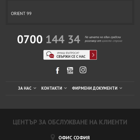
ORIENT 99
ЗА НАС
КОНТАКТИ
ФИРМЕНИ ДОКУМЕНТИ
ЦЕНТЪР ЗА ОБСЛУЖВАНЕ НА КЛИЕНТИ
ОФИС СОФИЯ