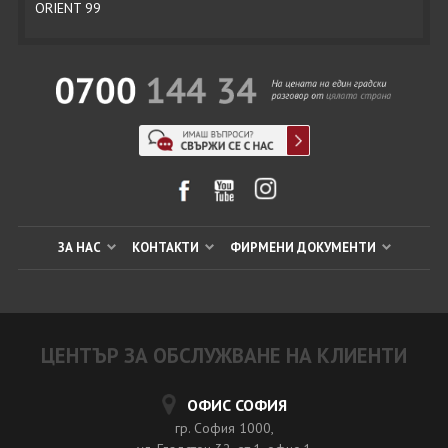
ORIENT 99
ЗА НАС
КОНТАКТИ
ФИРМЕНИ ДОКУМЕНТИ
ЦЕНТЪР ЗА ОБСЛУЖВАНЕ НА КЛИЕНТИ
ОФИС СОФИЯ
гр. София 1000,