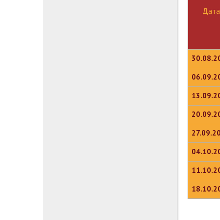
Дата
30.08.2
06.09.2
13.09.2
20.09.2
27.09.2
04.10.2
11.10.2
18.10.2