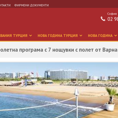
НТАКТИ
ФИРМЕНИ ДОКУМЕНТИ
София
02 9
СВАНИЯ ТУРЦИЯ
НОВА ГОДИНА ТУРЦИЯ
НОВА ГОДИНА
молетна програма с 7 нощувки с полет от Варна