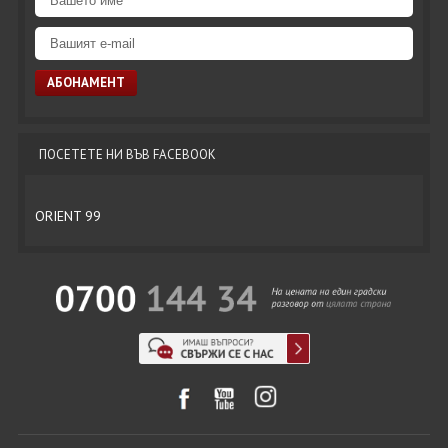
ПОСЕТЕТЕ НИ ВЪВ FACEBOOK
ORIENT 99