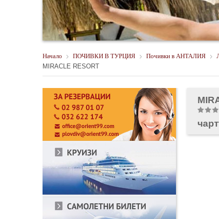
Начало
ПОЧИВКИ В ТУРЦИЯ
Почивки в АНТАЛИЯ
MIRACLE RESORT
MIR
чарт