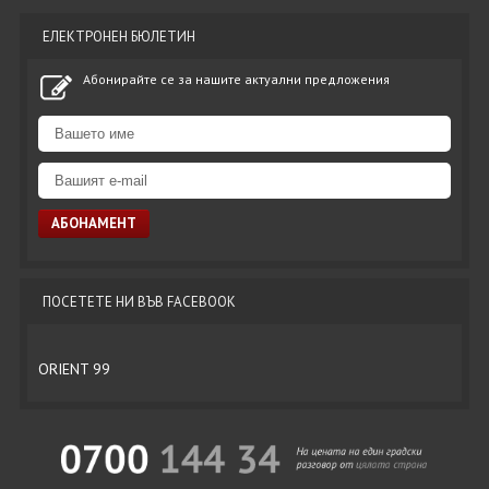
ЕЛЕКТРОНЕН БЮЛЕТИН
Абонирайте се за нашите актуални предложения
ПОСЕТЕТЕ НИ ВЪВ FACEBOOK
ORIENT 99