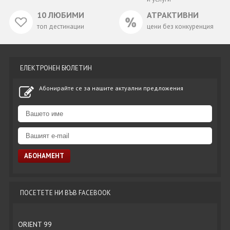
10 ЛЮБИМИ
АТРАКТИВНИ
топ дестинации
цени без конкуренция
ЕЛЕКТРОНЕН БЮЛЕТИН
Абонирайте се за нашите актуални предложения
ПОСЕТЕТЕ НИ ВЪВ FACEBOOK
ORIENT 99