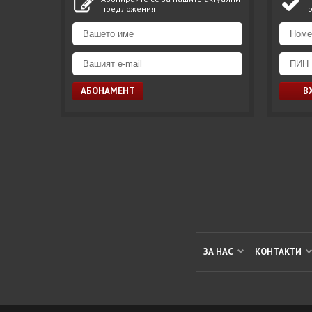
предложения
ЗА НАС
КОНТАКТИ