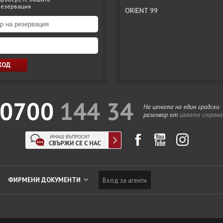
резервация
ORIENT 99
ФИРМЕНИ ДОКУМЕНТИ
Вход за агенти