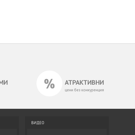
МИ
АТРАКТИВНИ
цени без конкуренция
ВИДЕО