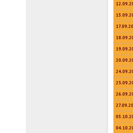
12.09.2
13.09.2
17.09.2
18.09.2
19.09.2
20.09.2
24.09.2
25.09.2
26.09.2
27.09.2
03.10.2
04.10.2