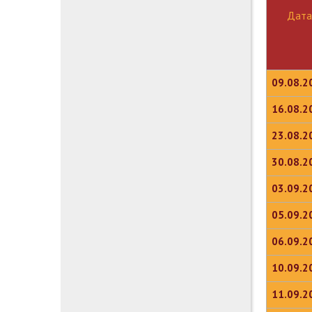
Дата
09.08.2
16.08.2
23.08.2
30.08.2
03.09.2
05.09.2
06.09.2
10.09.2
11.09.2