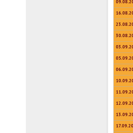
09.08.2
16.08.2
23.08.2
30.08.2
03.09.2
05.09.2
06.09.2
10.09.2
11.09.2
12.09.2
13.09.2
17.09.2