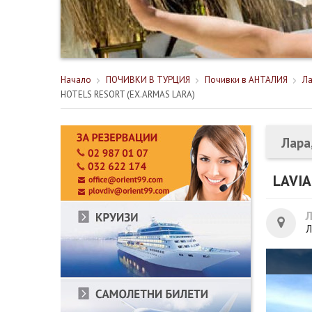
Начало
ПОЧИВКИ В ТУРЦИЯ
Почивки в АНТАЛИЯ
Ла
HOTELS RESORT (EX.ARMAS LARA)
Лара
LAVIA
Л