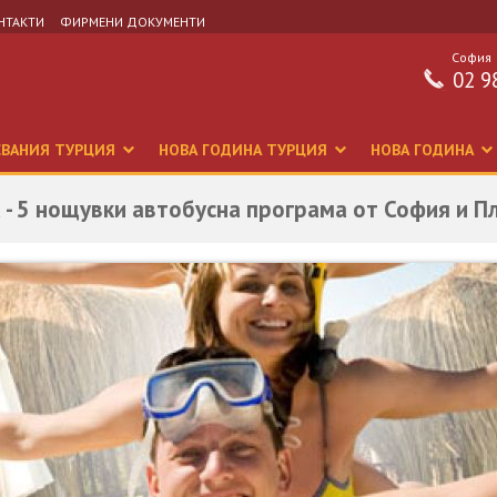
НТАКТИ
ФИРМЕНИ ДОКУМЕНТИ
София
02 9
СВАНИЯ ТУРЦИЯ
НОВА ГОДИНА ТУРЦИЯ
НОВА ГОДИНА
 - 5 нощувки автобусна програма от София и П