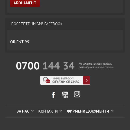
ПОСЕТЕТЕ НИ ВЪВ FACEBOOK
ORIENT 99
ЗА НАС
КОНТАКТИ
ФИРМЕНИ ДОКУМЕНТИ