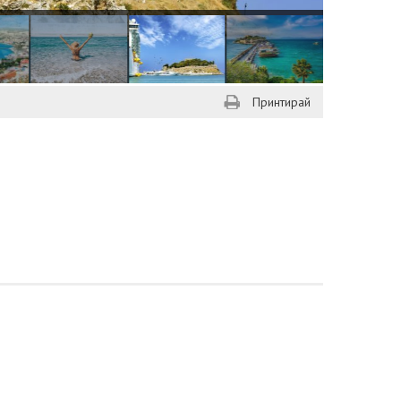
Принтирай