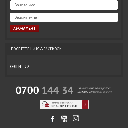
ПОСЕТЕТЕ НИ ВЪВ FACEBOOK
ORIENT 99