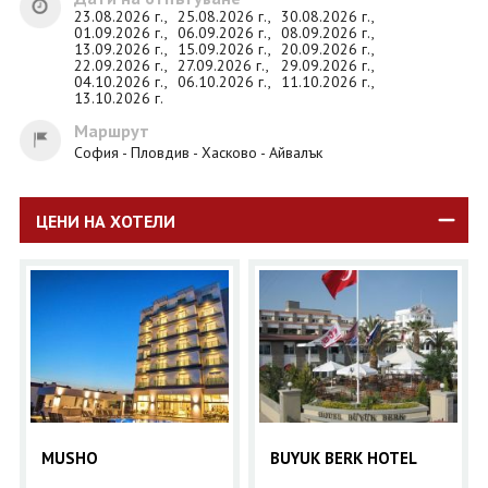
23.08.2026 г.,
25.08.2026 г.,
30.08.2026 г.,
01.09.2026 г.,
06.09.2026 г.,
08.09.2026 г.,
13.09.2026 г.,
15.09.2026 г.,
20.09.2026 г.,
22.09.2026 г.,
27.09.2026 г.,
29.09.2026 г.,
04.10.2026 г.,
06.10.2026 г.,
11.10.2026 г.,
13.10.2026 г.
Маршрут
София - Пловдив - Хасково - Айвалък
ЦЕНИ НА ХОТЕЛИ
MUSHO
BUYUK BERK HOTEL