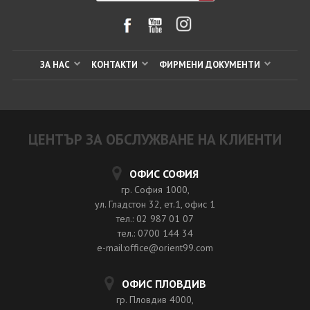
ЗА НАС
КОНТАКТИ
ФИРМЕНИ ДОКУМЕНТИ
ЦЕНТЪР ЗА ОБСЛУЖВАНЕ НА КЛИЕНТИ
ОФИС СОФИЯ
гр. София 1000,
ул. Гладстон 32, ет.1, офис 1
тел.: 02 987 01 07
тел.: 0700 144 34
e-mail:office@orient99.com
ОФИС ПЛОВДИВ
гр. Пловдив 4000,