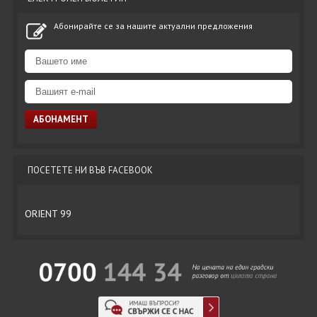
Абонирайте се за нашите актуални предложения
ПОСЕТЕТЕ НИ ВЪВ FACEBOOK
ORIENT 99