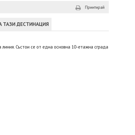
Принтирай
А ТАЗИ ДЕСТИНАЦИЯ
а линия. Състои се от една основна 10-етажна сграда