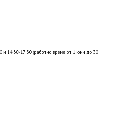
0 и 14:30-17:30 (работно време от 1 юни до 30