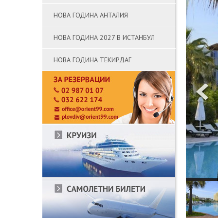
НОВА ГОДИНА АНТАЛИЯ
НОВА ГОДИНА 2027 В ИСТАНБУЛ
НОВА ГОДИНА ТЕКИРДАГ