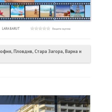
LARA BARUT
Вашата оценка
офия, Пловдив, Стара Загора, Варна и