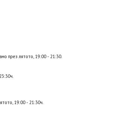
о през лятото, 19:00 - 21:30.
23:30ч.
тото, 19:00 - 21:30ч.