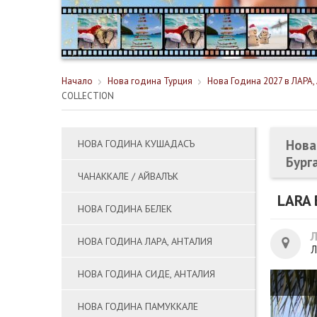
Начало
Нова година Турция
Нова Година 2027 в ЛАРА, 
COLLECTION
Нова
НОВА ГОДИНА КУШАДАСЪ
Бург
ЧАНАККАЛЕ / АЙВАЛЪК
LARA 
НОВА ГОДИНА БЕЛЕК
НОВА ГОДИНА ЛАРА, АНТАЛИЯ
Л
НОВА ГОДИНА СИДЕ, АНТАЛИЯ
НОВА ГОДИНА ПАМУККАЛЕ