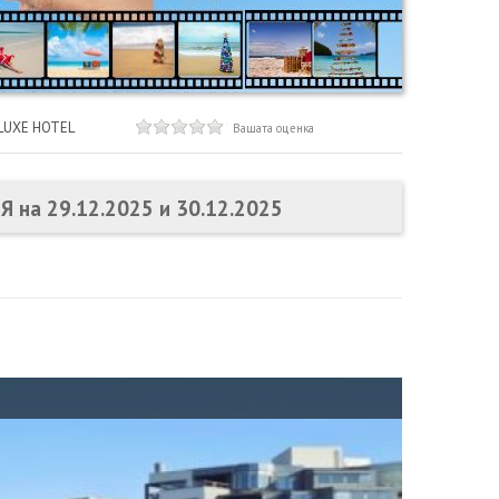
LUXE HOTEL
Вашата оценка
Я на 29.12.2025 и 30.12.2025