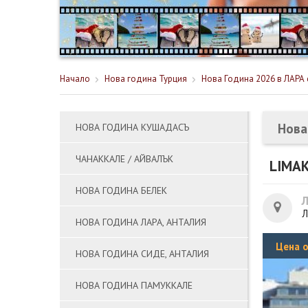
Начало
Нова година Турция
Нова Година 2026 в ЛАРА с
Нова
НОВА ГОДИНА КУШАДАСЪ
ЧАНАККАЛЕ / АЙВАЛЪК
LIMAK
НОВА ГОДИНА БЕЛЕК
Л
НОВА ГОДИНА ЛАРА, АНТАЛИЯ
Цена 
НОВА ГОДИНА СИДЕ, АНТАЛИЯ
НОВА ГОДИНА ПАМУККАЛЕ