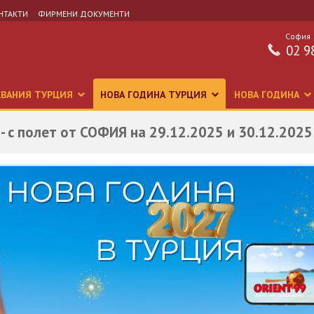
НТАКТИ
ФИРМЕНИ ДОКУМЕНТИ
София
02 9
СВАНИЯ ТУРЦИЯ
НОВА ГОДИНА ТУРЦИЯ
НОВА ГОДИНА
- с полет от СОФИЯ на 29.12.2025 и 30.12.2025