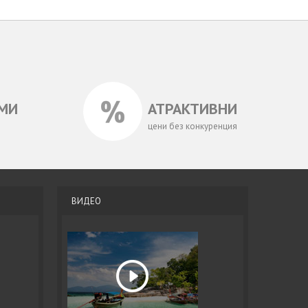
МИ
АТРАКТИВНИ
цени без конкуренция
ВИДЕО