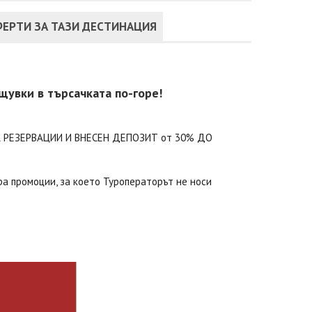
ЕРТИ ЗА ТАЗИ ДЕСТИНАЦИЯ
щувки в търсачката по-горе!
 РЕЗЕРВАЦИИ И ВНЕСЕН ДЕПОЗИТ от 30% ДО
ра промоции, за което Туроператорът не носи