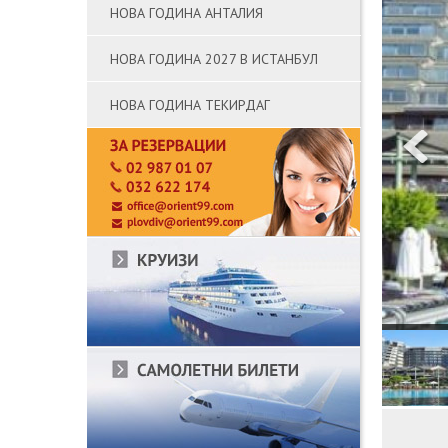
НОВА ГОДИНА АНТАЛИЯ
НОВА ГОДИНА 2027 В ИСТАНБУЛ
НОВА ГОДИНА ТЕКИРДАГ