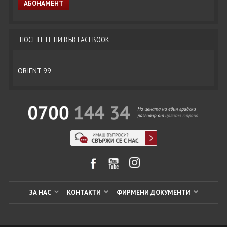
ПОСЕТЕТЕ НИ ВЪВ FACEBOOK
ORIENT 99
ЗА НАС
КОНТАКТИ
ФИРМЕНИ ДОКУМЕНТИ