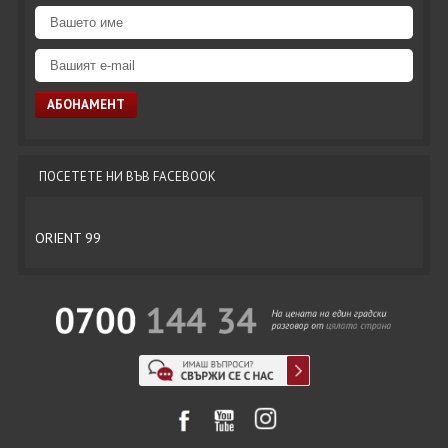
ПОСЕТЕТЕ НИ ВЪВ FACEBOOK
ORIENT 99