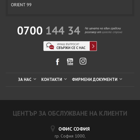
ORIENT 99
ЗА НАС
КОНТАКТИ
ФИРМЕНИ ДОКУМЕНТИ
ЦЕНТЪР ЗА ОБСЛУЖВАНЕ НА КЛИЕНТИ
ОФИС СОФИЯ
гр. София 1000,