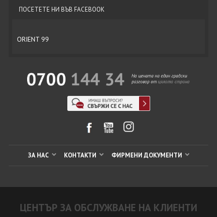
ПОСЕТЕТЕ НИ ВЪВ FACEBOOK
ORIENT 99
ЗА НАС
КОНТАКТИ
ФИРМЕНИ ДОКУМЕНТИ
ЦЕНТЪР ЗА ОБСЛУЖВАНЕ НА КЛИЕНТИ