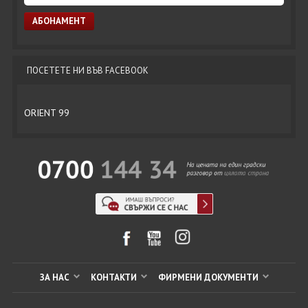
ПОСЕТЕТЕ НИ ВЪВ FACEBOOK
ORIENT 99
ЗА НАС
КОНТАКТИ
ФИРМЕНИ ДОКУМЕНТИ