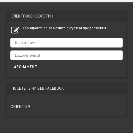
ЕЛЕКТРОНЕН БЮЛЕТИН
Абонирайте се за нашите актуални предложения
ПОСЕТЕТЕ НИ ВЪВ FACEBOOK
ORIENT 99