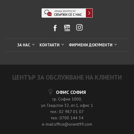
ЗА НАС
КОНТАКТИ
ФИРМЕНИ ДОКУМЕНТИ
ЦЕНТЪР ЗА ОБСЛУЖВАНЕ НА КЛИЕНТИ
ОФИС СОФИЯ
гр. София 1000,
ул. Гладстон 32, ет.1, офис 1
тел.: 02 987 01 07
тел.: 0700 144 34
e-mail:office@orient99.com