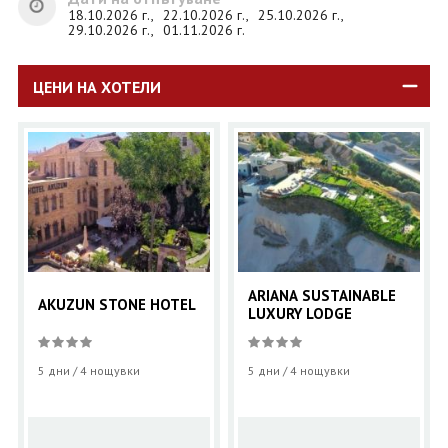
18.10.2026 г.,
22.10.2026 г.,
25.10.2026 г.,
29.10.2026 г.,
01.11.2026 г.
ЦЕНИ НА ХОТЕЛИ
ARIANA SUSTAINABLE
AKUZUN STONE HOTEL
LUXURY LODGE
5 дни / 4 нощувки
5 дни / 4 нощувки