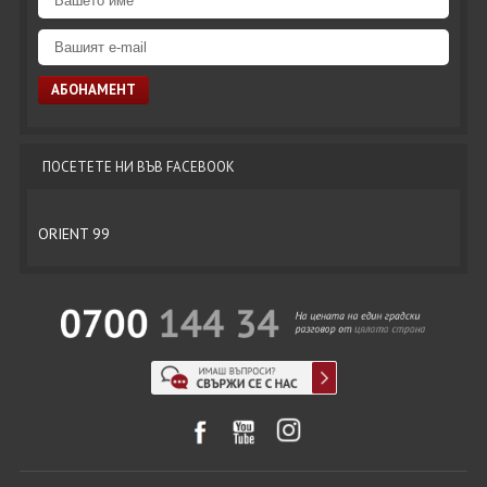
ПОСЕТЕТЕ НИ ВЪВ FACEBOOK
ORIENT 99