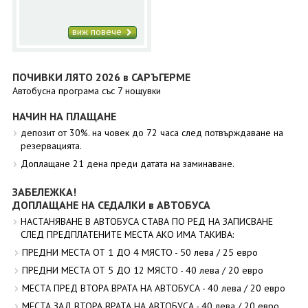
виж повече
ПОЧИВКИ ЛЯТО 2026 в САРЪГЕРМЕ
Автобусна програма със 7 нощувки
НАЧИН НА ПЛАЩАНЕ
депозит от 30%. на човек до 72 часа след потвърждаване на
резервацията.
Доплащане 21 дена преди датата на заминаване.
ЗАБЕЛЕЖКА!
ДОПЛАЩАНЕ НА СЕДАЛКИ в АВТОБУСА
НАСТАНЯВАНЕ В АВТОБУСА СТАВА ПО РЕД НА ЗАПИСВАНЕ
СЛЕД ПРЕДПЛАТЕНИТЕ МЕСТА АКО ИМА ТАКИВА:
ПРЕДНИ МЕСТА ОТ 1 ДО 4 МЯСТО - 50 лева / 25 евро
ПРЕДНИ МЕСТА ОТ 5 ДО 12 МЯСТО - 40 лева / 20 евро
МЕСТА ПРЕД ВТОРА ВРАТА НА АВТОБУСА - 40 лева / 20 евро
МЕСТА ЗАД ВТОРА ВРАТА НА АВТОБУСА - 40 лева / 20 евро