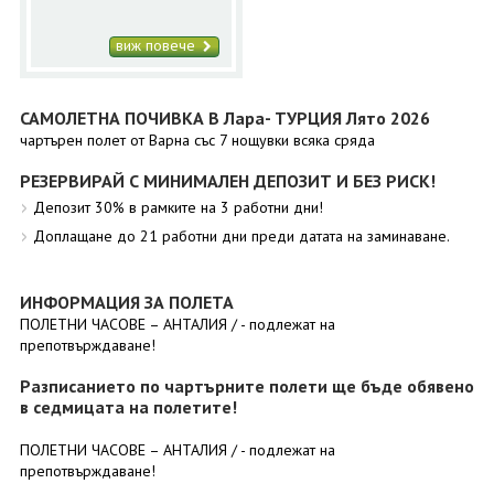
виж повече
САМОЛЕТНА ПОЧИВКА В Лара- ТУРЦИЯ Лято 2026
чартърен полет от Варна със 7 нощувки всяка сряда
РЕЗЕРВИРАЙ С МИНИМАЛЕН ДЕПОЗИТ И БЕЗ РИСК!
Депозит 30% в рамките на 3 работни дни!
Доплащане до 21 работни дни преди датата на заминаване.
ИНФОРМАЦИЯ ЗА ПОЛЕТА
ПОЛЕТНИ ЧАСОВЕ – АНТАЛИЯ / - подлежат на
препотвърждаване!
Разписанието по чартърните полети ще бъде обявено
в седмицата на полетите!
ПОЛЕТНИ ЧАСОВЕ – АНТАЛИЯ / - подлежат на
препотвърждаване!