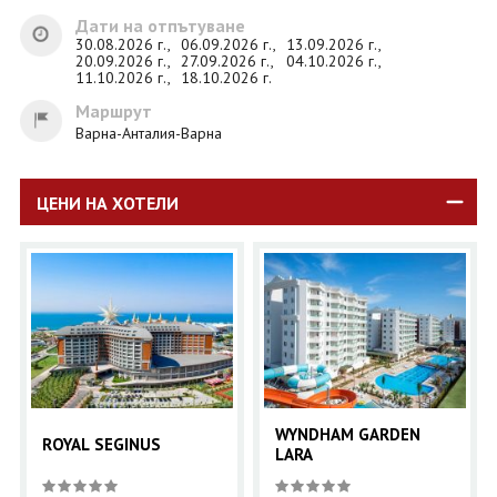
Дати на отпътуване
30.08.2026 г.,
06.09.2026 г.,
13.09.2026 г.,
20.09.2026 г.,
27.09.2026 г.,
04.10.2026 г.,
11.10.2026 г.,
18.10.2026 г.
Маршрут
Варна-Анталия-Варна
ЦЕНИ НА ХОТЕЛИ
WYNDHAM GARDEN
ROYAL SEGINUS
LARA