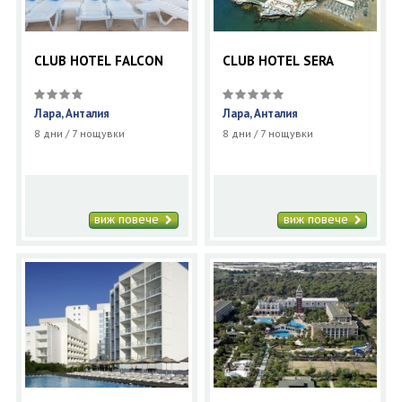
CLUB HOTEL FALCON
CLUB HOTEL SERA
Лара, Анталия
Лара, Анталия
8 дни / 7 нощувки
8 дни / 7 нощувки
виж повече
виж повече