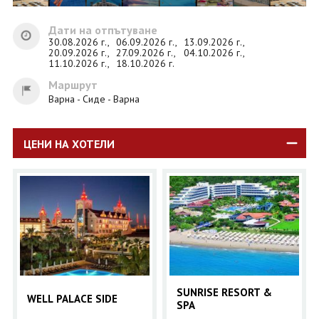
Дати на отпътуване
30.08.2026 г.,
06.09.2026 г.,
13.09.2026 г.,
20.09.2026 г.,
27.09.2026 г.,
04.10.2026 г.,
11.10.2026 г.,
18.10.2026 г.
Маршрут
Варна - Сиде - Варна
ЦЕНИ НА ХОТЕЛИ
SUNRISE RESORT &
WELL PALACE SIDE
SPA