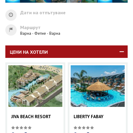
Дати на отпътуване
Маршрут
Варна - Фетие - Варна
ЦЕНИ НА ХОТЕЛИ
JIVA BEACH RESORT
LIBERTY FABAY