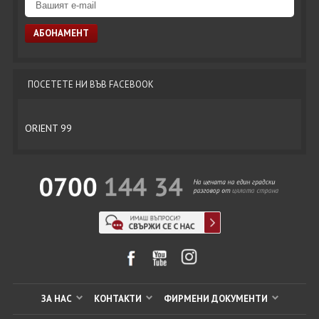
ПОСЕТЕТЕ НИ ВЪВ FACEBOOK
ORIENT 99
ЗА НАС
КОНТАКТИ
ФИРМЕНИ ДОКУМЕНТИ