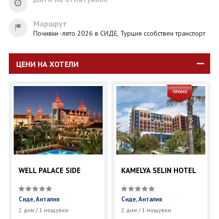
Маршрут
Почивки -лято 2026 в СИДЕ, Турция ссобствен транспорт
ЦЕНИ НА ХОТЕЛИ
WELL PALACE SIDE
KAMELYA SELIN HOTEL
Сиде, Анталия
Сиде, Анталия
2 дни / 1 нощувки
2 дни / 1 нощувки