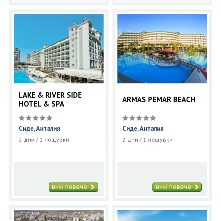
LAKE & RIVER SIDE
ARMAS PEMAR BEACH
HOTEL & SPA
Сиде, Анталия
Сиде, Анталия
2 дни / 1 нощувки
2 дни / 1 нощувки
виж повече
виж повече