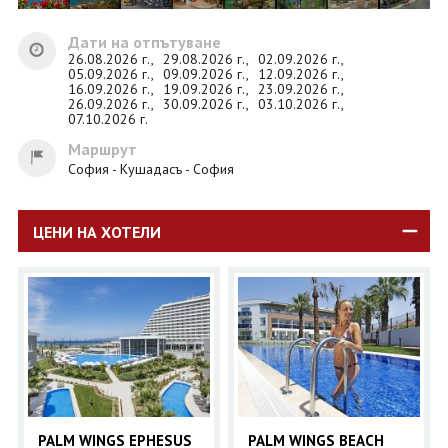
Дати на отпътуване
26.08.2026 г.,
29.08.2026 г.,
02.09.2026 г.,
05.09.2026 г.,
09.09.2026 г.,
12.09.2026 г.,
16.09.2026 г.,
19.09.2026 г.,
23.09.2026 г.,
26.09.2026 г.,
30.09.2026 г.,
03.10.2026 г.,
07.10.2026 г.
Маршрут
София - Кушадасъ - София
ЦЕНИ НА ХОТЕЛИ
PALM WINGS EPHESUS
PALM WINGS BEACH