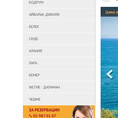
БОДРУМ
Цена 
АЙВАЛЪК-ДИКИЛИ
БЕЛЕК
СИДЕ
АЛАНИЯ
ЛАРА
КЕМЕР
ФЕТИЕ - ДАЛАМАН
ЧЕШМЕ