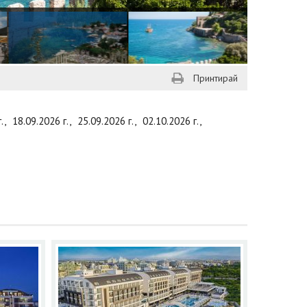
Принтирай
г.,
18.09.2026 г.,
25.09.2026 г.,
02.10.2026 г.,