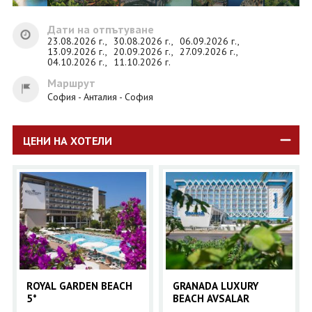
Дати на отпътуване
23.08.2026 г.,
30.08.2026 г.,
06.09.2026 г.,
13.09.2026 г.,
20.09.2026 г.,
27.09.2026 г.,
04.10.2026 г.,
11.10.2026 г.
Маршрут
София - Анталия - София
ЦЕНИ НА ХОТЕЛИ
ROYAL GARDEN BEACH
GRANADA LUXURY
5*
BEACH AVSALAR