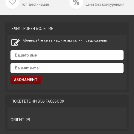
топ дестинации
цени без конкуренция
ЕЛЕКТРОНЕН БЮЛЕТИН
Абонирайте се за нашите актуални предложения
ПОСЕТЕТЕ НИ ВЪВ FACEBOOK
ORIENT 99