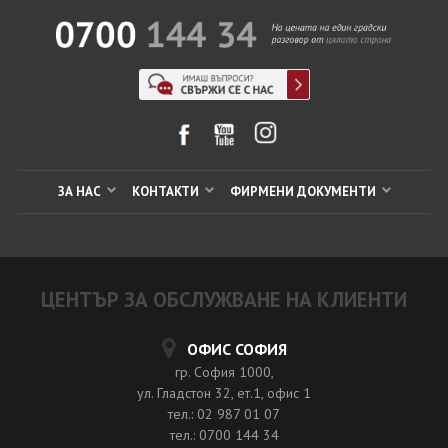
ЗА НАС
КОНТАКТИ
ФИРМЕНИ ДОКУМЕНТИ
ЦЕНТЪР ЗА ОБСЛУЖВАНЕ НА КЛИЕНТИ
ОФИС СОФИЯ
гр. София 1000,
ул. Гладстон 32, ет.1, офис 1
тел.: 02 987 01 07
тел.: 0700 144 34