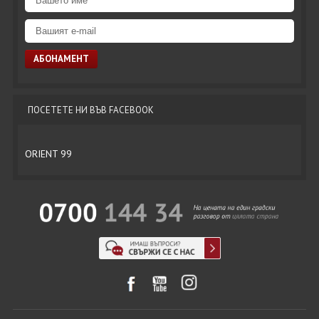
ПОСЕТЕТЕ НИ ВЪВ FACEBOOK
ORIENT 99