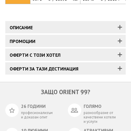
ОПИСАНИЕ
ПРОМОЦИИ
ОФЕРТИ С ТОЗИ ХОТЕЛ
ОФЕРТИ ЗА ТАЗИ ДЕСТИНАЦИЯ
ЗАЩО ORIENT 99?
26 ГОДИНИ
ГОЛЯМО
професионализъм
разнообразие от
и доказан опит
качествени хотели
и услуги
10 ЛЮБИМИ
АТРАКТИВНИ