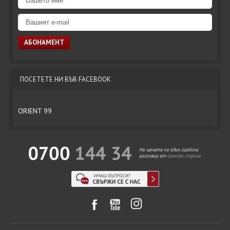
ПОСЕТЕТЕ НИ ВЪВ FACEBOOK
ORIENT 99