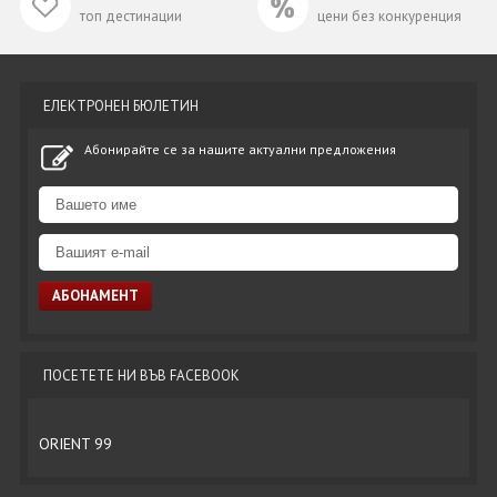
топ дестинации
цени без конкуренция
ЕЛЕКТРОНЕН БЮЛЕТИН
Абонирайте се за нашите актуални предложения
ПОСЕТЕТЕ НИ ВЪВ FACEBOOK
ORIENT 99