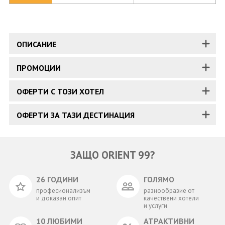
ОПИСАНИЕ
ПРОМОЦИИ
ОФЕРТИ С ТОЗИ ХОТЕЛ
ОФЕРТИ ЗА ТАЗИ ДЕСТИНАЦИЯ
ЗАЩО ORIENT 99?
26 ГОДИНИ
ГОЛЯМО
професионализъм
разнообразие от
и доказан опит
качествени хотели
и услуги
10 ЛЮБИМИ
АТРАКТИВНИ