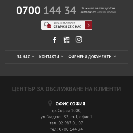
ЗА НАС
КОНТАКТИ
ФИРМЕНИ ДОКУМЕНТИ
ЦЕНТЪР ЗА ОБСЛУЖВАНЕ НА КЛИЕНТИ
ОФИС СОФИЯ
гр. София 1000,
ул. Гладстон 32, ет.1, офис 1
тел.: 02 987 01 07
тел.: 0700 144 34