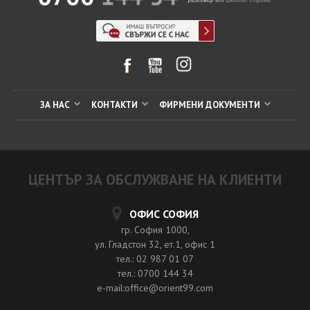
ЗА НАС
КОНТАКТИ
ФИРМЕНИ ДОКУМЕНТИ
ЦЕНТЪР ЗА ОБСЛУЖВАНЕ НА КЛИЕНТИ
ОФИС СОФИЯ
гр. София 1000,
ул. Гладстон 32, ет.1, офис 1
тел.: 02 987 01 07
тел.: 0700 144 34
e-mail:office@orient99.com