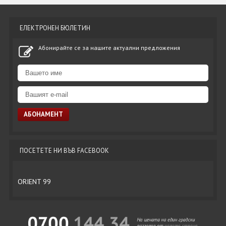
ЕЛЕКТРОНЕН БЮЛЕТИН
Абонирайте се за нашите актуални предложения
ПОСЕТЕТЕ НИ ВЪВ FACEBOOK
ORIENT 99