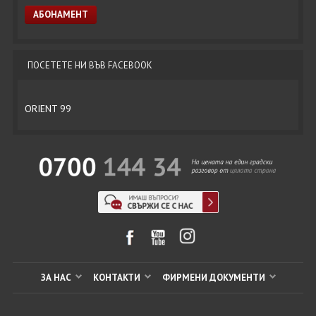
ПОСЕТЕТЕ НИ ВЪВ FACEBOOK
ORIENT 99
ЗА НАС
КОНТАКТИ
ФИРМЕНИ ДОКУМЕНТИ