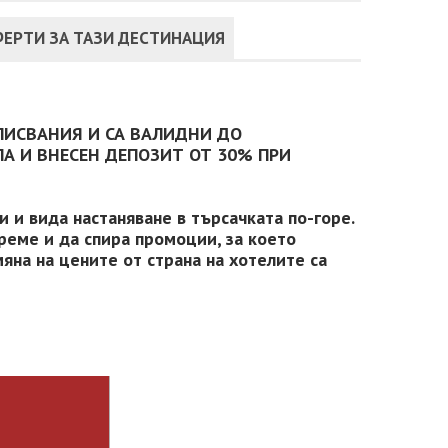
ЕРТИ ЗА ТАЗИ ДЕСТИНАЦИЯ
ПИСВАНИЯ И СА ВАЛИДНИ ДО
А И ВНЕСЕН ДЕПОЗИТ ОТ 30% ПРИ
 и вида настаняване в търсачката по-горе.
реме и да спира промоции, за което
яна на цените от страна на хотелите са