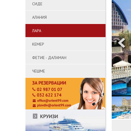
СИДЕ
АЛАНИЯ
ЛАРА
КЕМЕР
ФЕТИЕ - ДАЛАМАН
ЧЕШМЕ