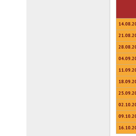
14.08.2
21.08.2
28.08.2
04.09.2
11.09.2
18.09.2
25.09.2
02.10.2
09.10.2
16.10.2