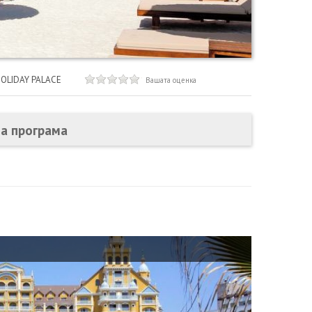
HOLIDAY PALACE
Вашата оценка
на програма