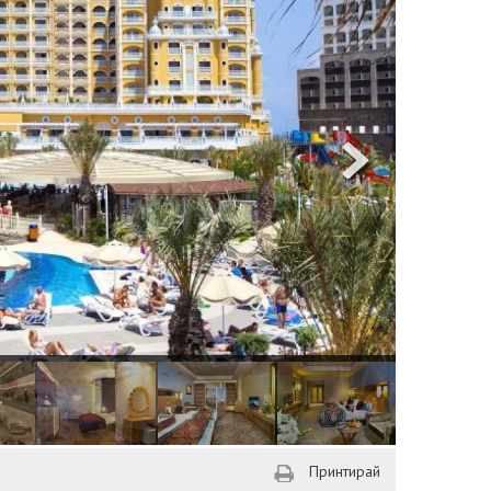
Принтирай