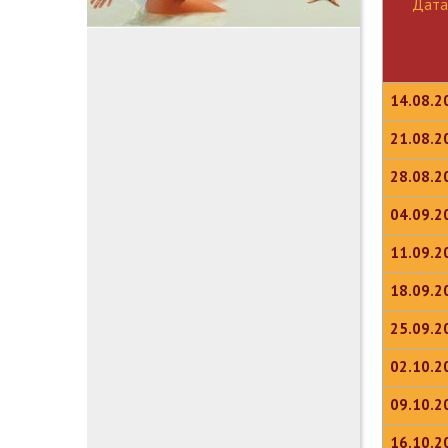
Дата
14.08.2
21.08.2
28.08.2
04.09.2
11.09.2
18.09.2
25.09.2
02.10.2
09.10.2
16.10.2