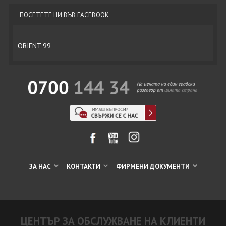
ПОСЕТЕТЕ НИ ВЪВ FACEBOOK
ORIENT 99
ЗА НАС
КОНТАКТИ
ФИРМЕНИ ДОКУМЕНТИ
ЦЕНТЪР ЗА ОБСЛУЖВАНЕ НА КЛИЕНТИ