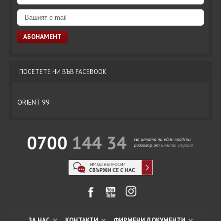
ПОСЕТЕТЕ НИ ВЪВ FACEBOOK
ORIENT 99
ЗА НАС
КОНТАКТИ
ФИРМЕНИ ДОКУМЕНТИ