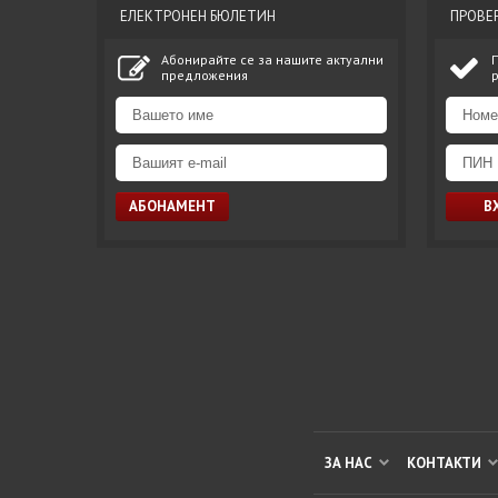
ЕЛЕКТРОНЕН БЮЛЕТИН
ПРОВЕ
Абонирайте се за нашите актуални
предложения
ЗА НАС
КОНТАКТИ