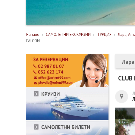
Начало
САМОЛЕТНИ ЕКСКУРЗИИ
ТУРЦИЯ
Лара, Ант
FALCON
Лара
CLUB 
Л