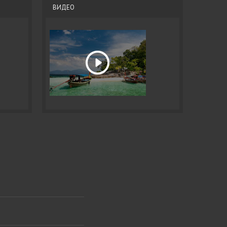
ВИДЕО