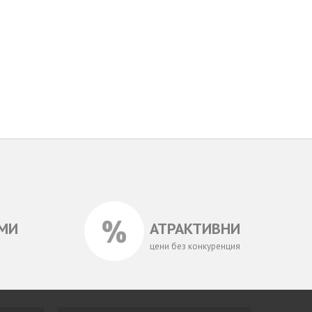
МИ
АТРАКТИВНИ
цени без конкуренция