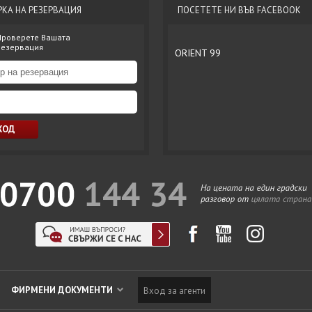
РКА НА РЕЗЕРВАЦИЯ
ПОСЕТЕТЕ НИ ВЪВ FACEBOOK
Проверете Вашата
резервация
ORIENT 99
ФИРМЕНИ ДОКУМЕНТИ
Вход за агенти