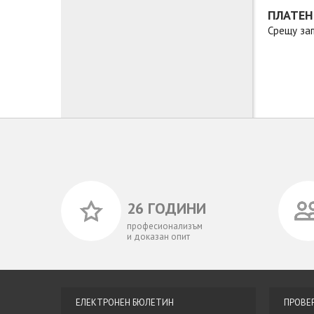
ПЛАТЕН
Срещу зап
26 ГОДИНИ
професионализъм
и доказан опит
ЕЛЕКТРОНЕН БЮЛЕТИН
ПРОВЕ