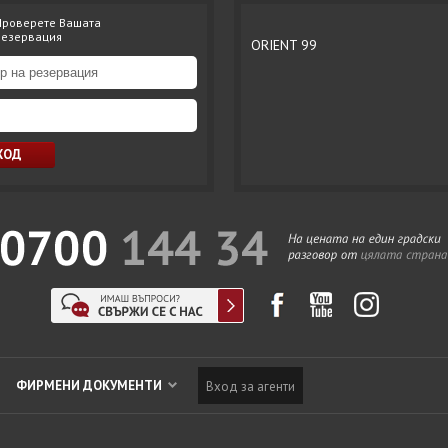
Проверете Вашата
резервация
ORIENT 99
ФИРМЕНИ ДОКУМЕНТИ
Вход за агенти