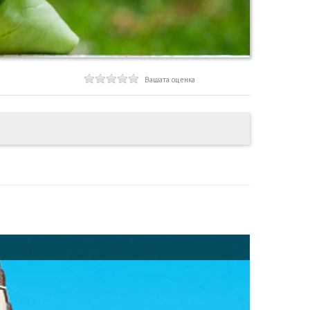
Вашата оценка