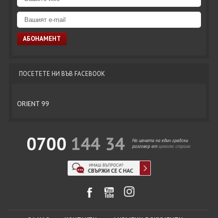
ПОСЕТЕТЕ НИ ВЪВ FACEBOOK
ORIENT 99