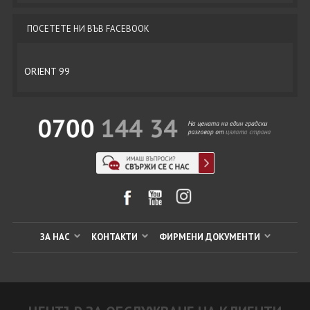
ПОСЕТЕТЕ НИ ВЪВ FACEBOOK
ORIENT 99
ЗА НАС
КОНТАКТИ
ФИРМЕНИ ДОКУМЕНТИ