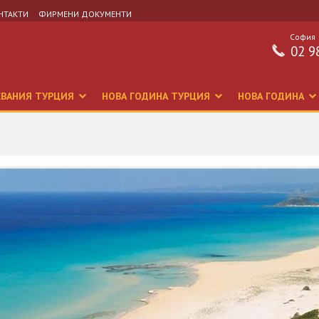
НТАКТИ
ФИРМЕНИ ДОКУМЕНТИ
София
02 9
СВАНИЯ ТУРЦИЯ
НОВА ГОДИНА ТУРЦИЯ
НОВА ГОДИНА