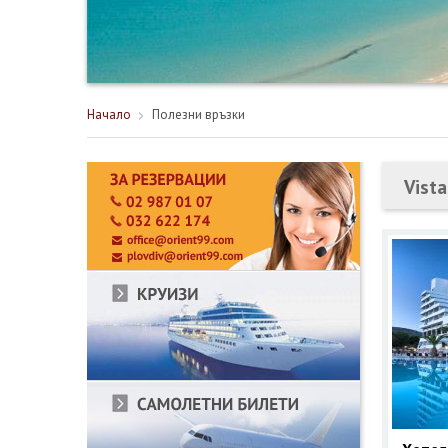
Начало
Полезни връзки
Vista