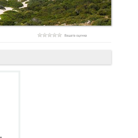
Вашата оценка