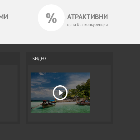
МИ
АТРАКТИВНИ
цени без конкуренция
ВИДЕО