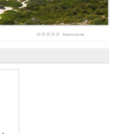
Вашата оценка