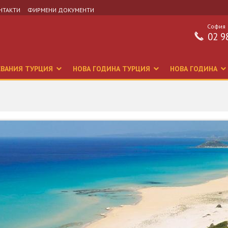
НТАКТИ
ФИРМЕНИ ДОКУМЕНТИ
София
02 9
СВАНИЯ ТУРЦИЯ
НОВА ГОДИНА ТУРЦИЯ
НОВА ГОДИНА