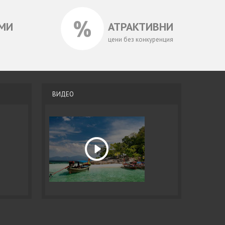
МИ
АТРАКТИВНИ
цени без конкуренция
ВИДЕО