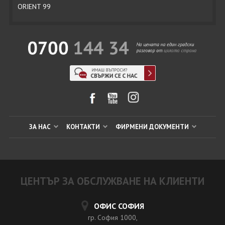
ORIENT 99
ЗА НАС
КОНТАКТИ
ФИРМЕНИ ДОКУМЕНТИ
ЦЕНТЪР ЗА ОБСЛУЖВАНЕ НА КЛИЕНТИ
ОФИС СОФИЯ
гр. София 1000,