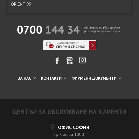
ORIENT 99
ЗА НАС
КОНТАКТИ
ФИРМЕНИ ДОКУМЕНТИ
ЦЕНТЪР ЗА ОБСЛУЖВАНЕ НА КЛИЕНТИ
ОФИС СОФИЯ
гр. София 1000,